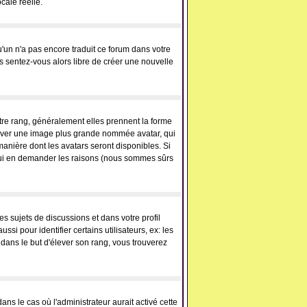
cale réelle.
u'un n'a pas encore traduit ce forum dans votre
as sentez-vous alors libre de créer une nouvelle
tre rang, généralement elles prennent la forme
rouver une image plus grande nommée avatar, qui
manière dont les avatars seront disponibles. Si
r lui en demander les raisons (nous sommes sûrs
es sujets de discussions et dans votre profil
i pour identifier certains utilisateurs, ex: les
 dans le but d'élever son rang, vous trouverez
ns le cas où l'administrateur aurait activé cette