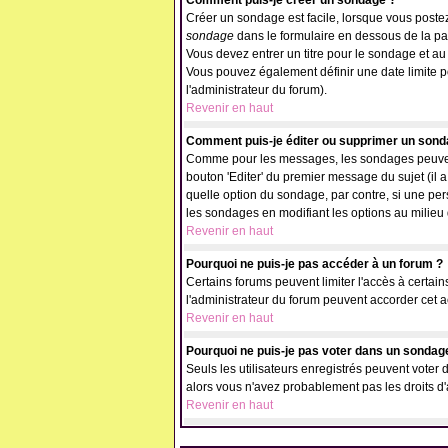
Comment puis-je créer un sondage ?
Créer un sondage est facile, lorsque vous postez
sondage
dans le formulaire en dessous de la pa
Vous devez entrer un titre pour le sondage et a
Vous pouvez également définir une date limite pou
l'administrateur du forum).
Revenir en haut
Comment puis-je éditer ou supprimer un sond
Comme pour les messages, les sondages peuvent 
bouton 'Editer' du premier message du sujet (il 
quelle option du sondage, par contre, si une per
les sondages en modifiant les options au milieu
Revenir en haut
Pourquoi ne puis-je pas accéder à un forum ?
Certains forums peuvent limiter l'accès à certains
l'administrateur du forum peuvent accorder cet a
Revenir en haut
Pourquoi ne puis-je pas voter dans un sondag
Seuls les utilisateurs enregistrés peuvent voter 
alors vous n'avez probablement pas les droits d
Revenir en haut