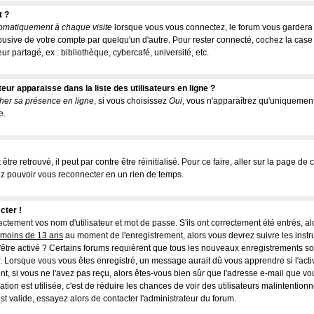
t ?
omatiquement à chaque visite
lorsque vous vous connectez, le forum vous garder
 abusive de votre compte par quelqu'un d'autre. Pour rester connecté, cochez la ca
r partagé, ex : bibliothèque, cybercafé, université, etc.
ur apparaisse dans la liste des utilisateurs en ligne ?
her sa présence en ligne
, si vous choisissez
Oui
, vous n'apparaîtrez qu'uniqueme
e.
re retrouvé, il peut par contre être réinitialisé. Pour ce faire, aller sur la page de
riez pouvoir vous reconnecter en un rien de temps.
cter !
tement vos nom d'utilisateur et mot de passe. S'ils ont correctement été entrés, alo
i moins de 13 ans
au moment de l'enregistrement, alors vous devrez suivre les instru
'être activé ? Certains forums requièrent que tous les nouveaux enregistrements soi
. Lorsque vous vous êtes enregistré, un message aurait dû vous apprendre si l'acti
vent, si vous ne l'avez pas reçu, alors êtes-vous bien sûr que l'adresse e-mail que vo
vation est utilisée, c'est de réduire les chances de voir des utilisateurs malinten
st valide, essayez alors de contacter l'administrateur du forum.