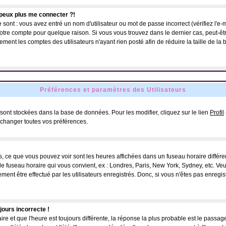
 peux plus me connecter ?!
sont : vous avez entré un nom d'utilisateur ou mot de passe incorrect (vérifiez l'e
otre compte pour quelque raison. Si vous vous trouvez dans le dernier cas, peut-être
ment les comptes des utilisateurs n'ayant rien posté afin de réduire la taille de l
Préférences et paramètres des Utilisateurs
 sont stockées dans la base de données. Pour les modifier, cliquez sur le lien
Profil
 changer toutes vos préférences.
, ce que vous pouvez voir sont les heures affichées dans un fuseau horaire différen
le fuseau horaire qui vous convient, ex : Londres, Paris, New York, Sydney, etc. Veu
nt être effectué par les utilisateurs enregistrés. Donc, si vous n'êtes pas enregistr
jours incorrecte !
aire et que l'heure est toujours différente, la réponse la plus probable est le passag