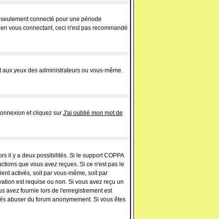
a seulement connecté pour une période
se en vous connectant, ceci n'est pas recommandé
nt aux yeux des administrateurs ou vous-même.
 connexion et cliquez sur
J'ai oublié mon mot de
rs il y a deux possibilités. Si le support COPPA
ctions que vous avez reçues. Si ce n'est pas le
ent activés, soit par vous-même, soit par
vation est requise ou non. Si vous avez reçu un
us avez fournie lors de l'enregistrement est
tionnés abuser du forum anonymement. Si vous êtes