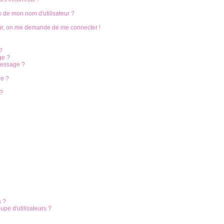
de mon nom d'utilisateur ?
ateur, on me demande de me connecter !
?
ge ?
message ?
ge ?
 ?
s ?
pe d'utilisateurs ?