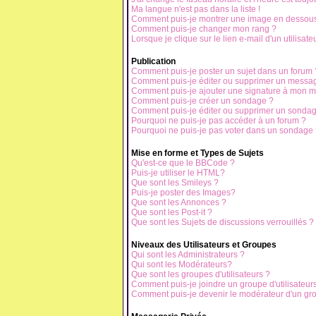
Ma langue n'est pas dans la liste !
Comment puis-je montrer une image en dessous 
Comment puis-je changer mon rang ?
Lorsque je clique sur le lien e-mail d'un utilis
Publication
Comment puis-je poster un sujet dans un forum 
Comment puis-je éditer ou supprimer un messa
Comment puis-je ajouter une signature à mon 
Comment puis-je créer un sondage ?
Comment puis-je éditer ou supprimer un sonda
Pourquoi ne puis-je pas accéder à un forum ?
Pourquoi ne puis-je pas voter dans un sondage
Mise en forme et Types de Sujets
Qu'est-ce que le BBCode ?
Puis-je utiliser le HTML?
Que sont les Smileys ?
Puis-je poster des Images?
Que sont les Annonces ?
Que sont les Post-it ?
Que sont les Sujets de discussions verrouillés ?
Niveaux des Utilisateurs et Groupes
Qui sont les Administrateurs ?
Qui sont les Modérateurs?
Que sont les groupes d'utilisateurs ?
Comment puis-je joindre un groupe d'utilisateur
Comment puis-je devenir le modérateur d'un grou