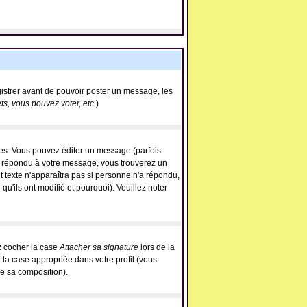
egistrer avant de pouvoir poster un message, les
s, vous pouvez voter, etc.
)
es. Vous pouvez éditer un message (parfois
 répondu à votre message, vous trouverez un
t texte n'apparaîtra pas si personne n'a répondu,
u'ils ont modifié et pourquoi). Veuillez noter
z cocher la case
Attacher sa signature
lors de la
la case appropriée dans votre profil (vous
de sa composition).