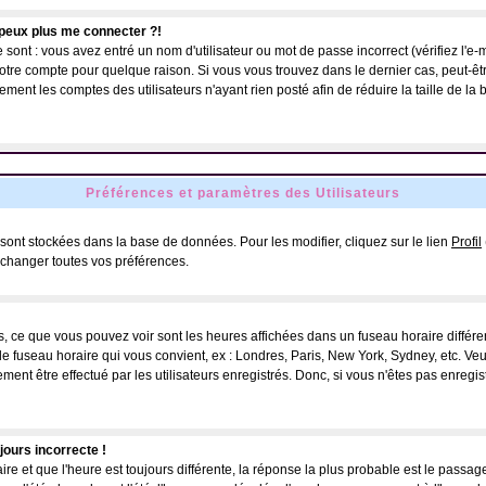
 peux plus me connecter ?!
sont : vous avez entré un nom d'utilisateur ou mot de passe incorrect (vérifiez l'e
otre compte pour quelque raison. Si vous vous trouvez dans le dernier cas, peut-être
ment les comptes des utilisateurs n'ayant rien posté afin de réduire la taille de l
Préférences et paramètres des Utilisateurs
 sont stockées dans la base de données. Pour les modifier, cliquez sur le lien
Profil
 changer toutes vos préférences.
, ce que vous pouvez voir sont les heures affichées dans un fuseau horaire différen
le fuseau horaire qui vous convient, ex : Londres, Paris, New York, Sydney, etc. Veu
nt être effectué par les utilisateurs enregistrés. Donc, si vous n'êtes pas enregistr
jours incorrecte !
aire et que l'heure est toujours différente, la réponse la plus probable est le passag