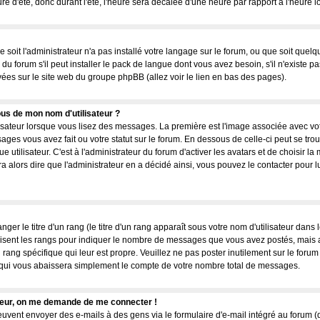
re d'été, donc durant l'été, l'heure sera décalée d'une heure par rapport à l'heure lo
 soit l'administrateur n'a pas installé votre langage sur le forum, ou que soit quelq
u forum s'il peut installer le pack de langue dont vous avez besoin, s'il n'existe p
vées sur le site web du groupe phpBB (allez voir le lien en bas des pages).
s de mon nom d'utilisateur ?
ilisateur lorsque vous lisez des messages. La première est l'image associée avec vo
ages vous avez fait ou votre statut sur le forum. En dessous de celle-ci peut se t
tilisateur. C'est à l'administrateur du forum d'activer les avatars et de choisir la 
ra alors dire que l'administrateur en a décidé ainsi, vous pouvez le contacter pou
r le titre d'un rang (le titre d'un rang apparaît sous votre nom d'utilisateur dans l
ilisent les rangs pour indiquer le nombre de messages que vous avez postés, mais auss
rang spécifique qui leur est propre. Veuillez ne pas poster inutilement sur le forum
qui vous abaissera simplement le compte de votre nombre total de messages.
isateur, on me demande de me connecter !
euvent envoyer des e-mails à des gens via le formulaire d'e-mail intégré au forum (da