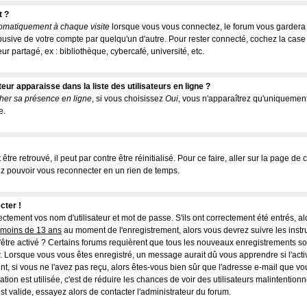
t ?
omatiquement à chaque visite
lorsque vous vous connectez, le forum vous garder
 abusive de votre compte par quelqu'un d'autre. Pour rester connecté, cochez la ca
r partagé, ex : bibliothèque, cybercafé, université, etc.
ur apparaisse dans la liste des utilisateurs en ligne ?
her sa présence en ligne
, si vous choisissez
Oui
, vous n'apparaîtrez qu'uniqueme
e.
re retrouvé, il peut par contre être réinitialisé. Pour ce faire, aller sur la page de
riez pouvoir vous reconnecter en un rien de temps.
cter !
tement vos nom d'utilisateur et mot de passe. S'ils ont correctement été entrés, alo
i moins de 13 ans
au moment de l'enregistrement, alors vous devrez suivre les instru
'être activé ? Certains forums requièrent que tous les nouveaux enregistrements soi
. Lorsque vous vous êtes enregistré, un message aurait dû vous apprendre si l'acti
vent, si vous ne l'avez pas reçu, alors êtes-vous bien sûr que l'adresse e-mail que vo
vation est utilisée, c'est de réduire les chances de voir des utilisateurs malinten
st valide, essayez alors de contacter l'administrateur du forum.