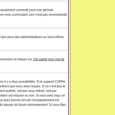
a seulement connecté pour une période
se en vous connectant, ceci n'est pas recommandé
nt aux yeux des administrateurs ou vous-même.
 connexion et cliquez sur
J'ai oublié mon mot de
rs il y a deux possibilités. Si le support COPPA
ctions que vous avez reçues. Si ce n'est pas le
ent activés, soit par vous-même, soit par
vation est requise ou non. Si vous avez reçu un
us avez fournie lors de l'enregistrement est
tionnés abuser du forum anonymement. Si vous êtes