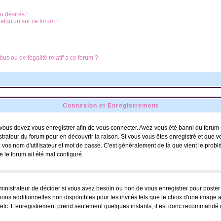
n désirés !
elqu'un sur ce forum !
us ou de légalité relatif à ce forum ?
Connexion et Enregistrement
ous devez vous enregistrer afin de vous connecter. Avez-vous été banni du forum (u
trateur du forum pour en découvrir la raison. Si vous vous êtes enregistré et que 
ez vos nom d'utilisateur et mot de passe. C'est généralement de là que vient le probl
e le forum ait été mal configuré.
ministrateur de décider si vous avez besoin ou non de vous enregistrer pour poster
ons additionnelles non disponibles pour les invités tels que le choix d'une image a
s, etc. L'enregistrement prend seulement quelques instants, il est donc recommandé d