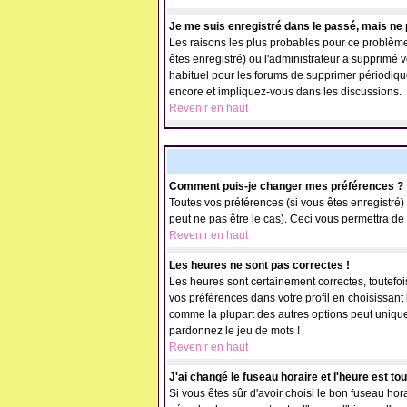
Je me suis enregistré dans le passé, mais ne
Les raisons les plus probables pour ce problème 
êtes enregistré) ou l'administrateur a supprimé v
habituel pour les forums de supprimer périodique
encore et impliquez-vous dans les discussions.
Revenir en haut
Comment puis-je changer mes préférences ?
Toutes vos préférences (si vous êtes enregistré)
peut ne pas être le cas). Ceci vous permettra de
Revenir en haut
Les heures ne sont pas correctes !
Les heures sont certainement correctes, toutefois
vos préférences dans votre profil en choisissant 
comme la plupart des autres options peut uniqueme
pardonnez le jeu de mots !
Revenir en haut
J'ai changé le fuseau horaire et l'heure est tou
Si vous êtes sûr d'avoir choisi le bon fuseau hor