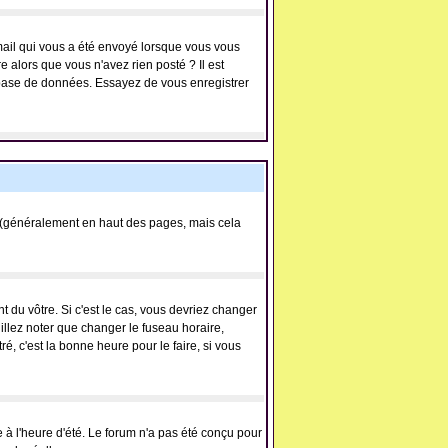
-mail qui vous a été envoyé lorsque vous vous
 alors que vous n'avez rien posté ? Il est
a base de données. Essayez de vous enregistrer
(généralement en haut des pages, mais cela
t du vôtre. Si c'est le cas, vous devriez changer
illez noter que changer le fuseau horaire,
é, c'est la bonne heure pour le faire, si vous
e à l'heure d'été. Le forum n'a pas été conçu pour