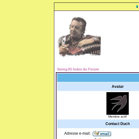
SwingJO Index du Forum
Avatar
Membre actif
Contact Duch
Adresse e-mail: