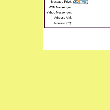
Message Privé:
MSN Messenger:
Yahoo Messenger:
Adresse AIM:
Numéro ICQ: