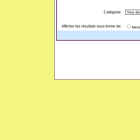
Catégorie:
Afficher les résultats sous forme de:
Mess