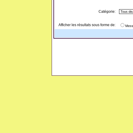
Catégorie:
Afficher les résultats sous forme de:
Mess