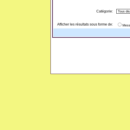
Catégorie:
Afficher les résultats sous forme de:
Mess