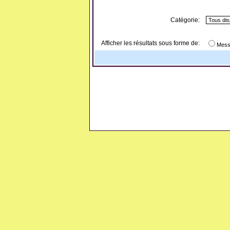
Catégorie:
Afficher les résultats sous forme de:
Mess