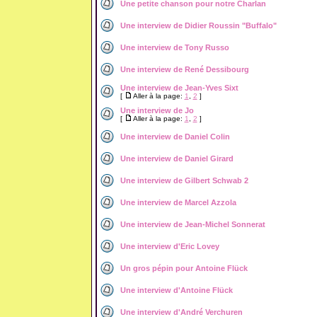
Une petite chanson pour notre Charlan
Une interview de Didier Roussin "Buffalo"
Une interview de Tony Russo
Une interview de René Dessibourg
Une interview de Jean-Yves Sixt
[
Aller à la page:
1
,
2
]
Une interview de Jo
[
Aller à la page:
1
,
2
]
Une interview de Daniel Colin
Une interview de Daniel Girard
Une interview de Gilbert Schwab 2
Une interview de Marcel Azzola
Une interview de Jean-Michel Sonnerat
Une interview d'Eric Lovey
Un gros pépin pour Antoine Flück
Une interview d'Antoine Flück
Une interview d'André Verchuren