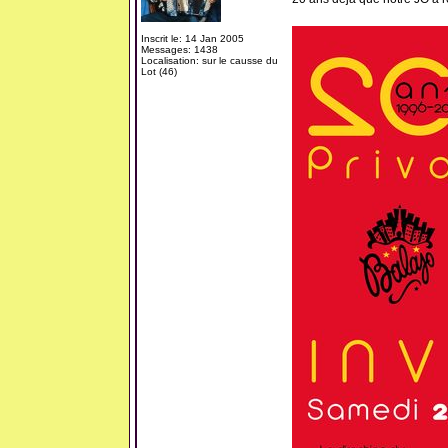
Inscrit le: 14 Jan 2005
Messages: 1438
Localisation: sur le causse du
Lot (46)