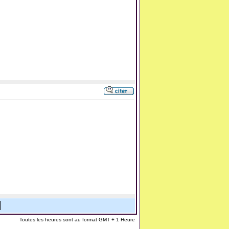
Toutes les heures sont au format GMT + 1 Heure