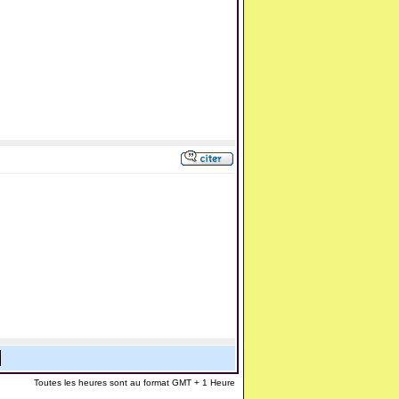
Toutes les heures sont au format GMT + 1 Heure