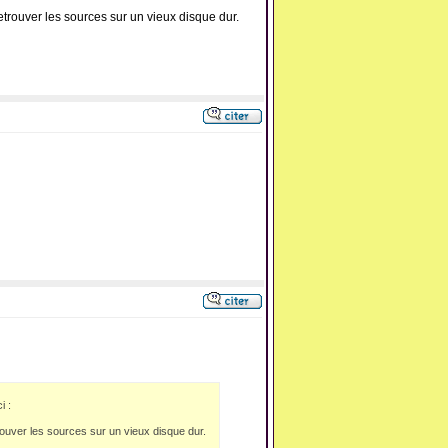
retrouver les sources sur un vieux disque dur.
i :
trouver les sources sur un vieux disque dur.