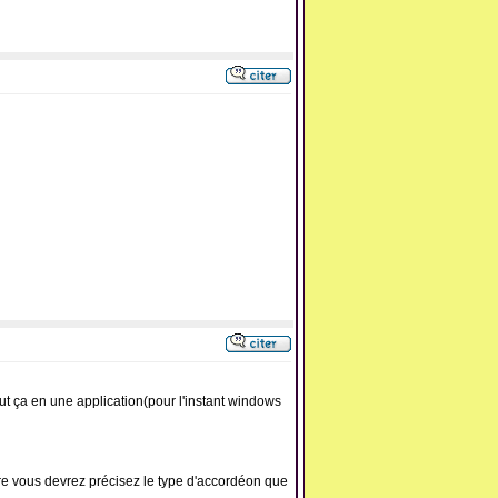
 tout ça en une application(pour l'instant windows
ture vous devrez précisez le type d'accordéon que