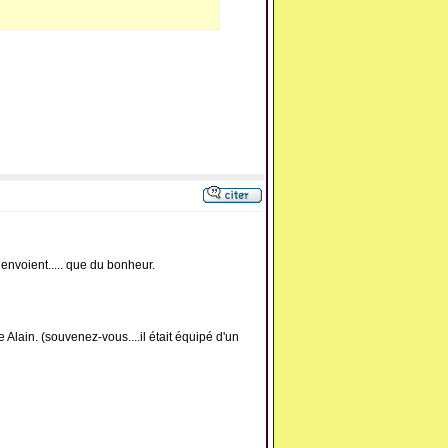
envoient..... que du bonheur.
 Alain. (souvenez-vous....il était équipé d'un