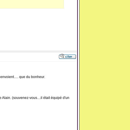
envoient..... que du bonheur.
 Alain. (souvenez-vous....il était équipé d'un