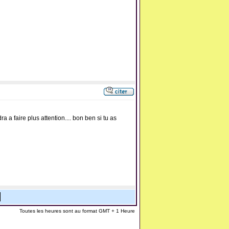
ra a faire plus attention.... bon ben si tu as
Toutes les heures sont au format GMT + 1 Heure