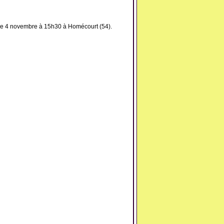
he 4 novembre à 15h30 à Homécourt (54).