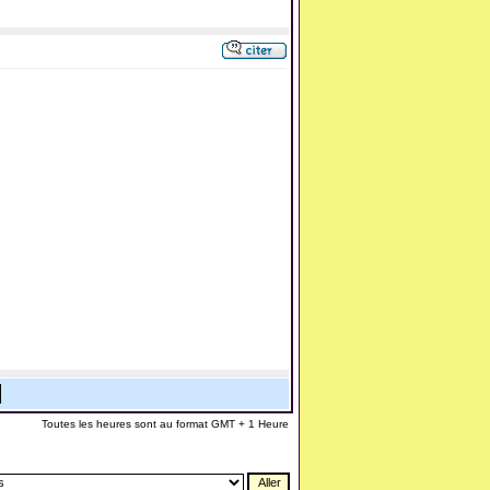
Toutes les heures sont au format GMT + 1 Heure