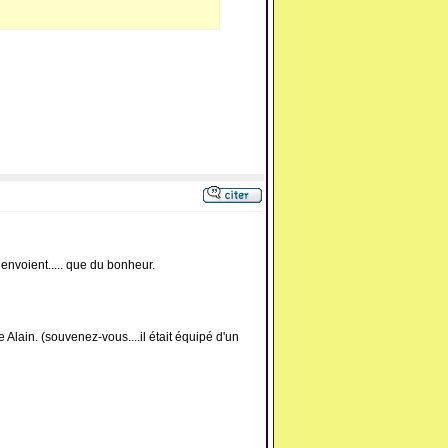
envoient..... que du bonheur.
 Alain. (souvenez-vous....il était équipé d'un